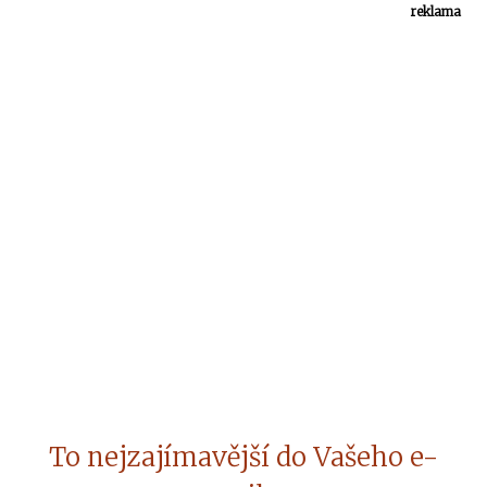
reklama
To nejzajímavější do Vašeho e-