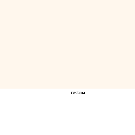
reklama