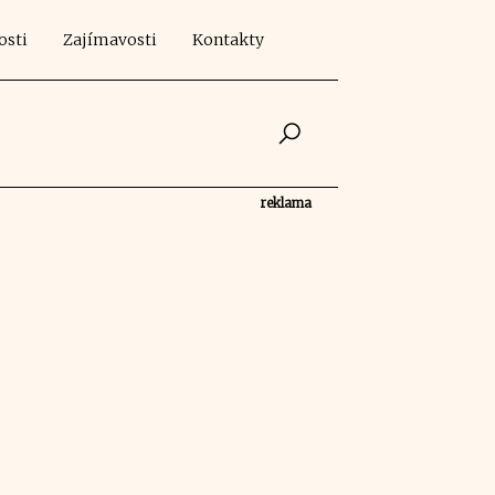
osti
Zajímavosti
Kontakty
reklama