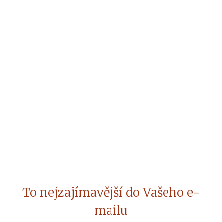
To nejzajímavější do Vašeho e-
mailu