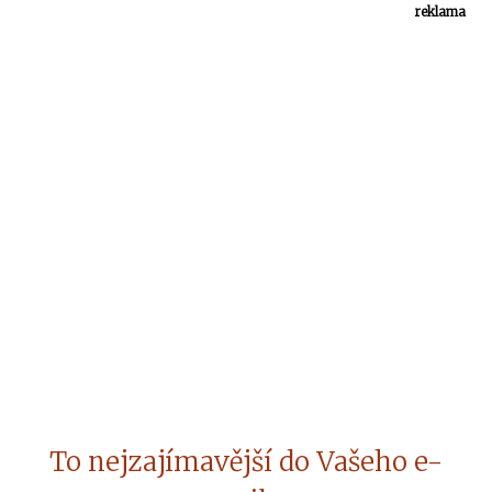
reklama
To nejzajímavější do Vašeho e-