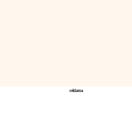
reklama