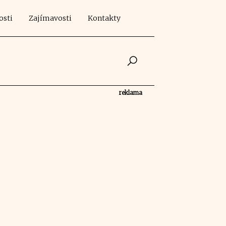
osti
Zajímavosti
Kontakty
reklama