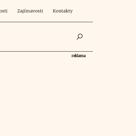
osti
Zajímavosti
Kontakty
reklama