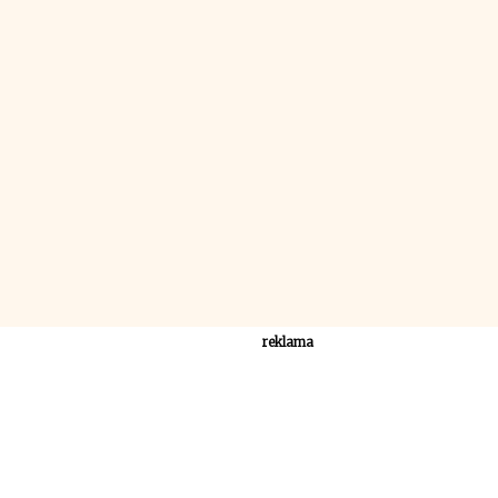
reklama