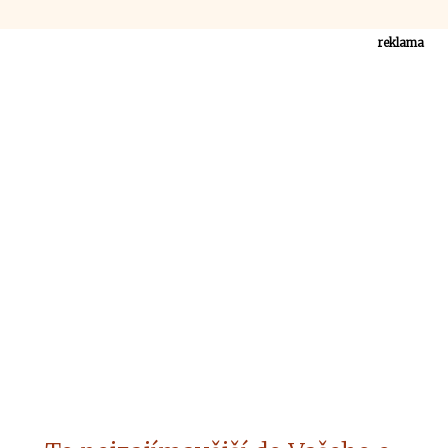
reklama