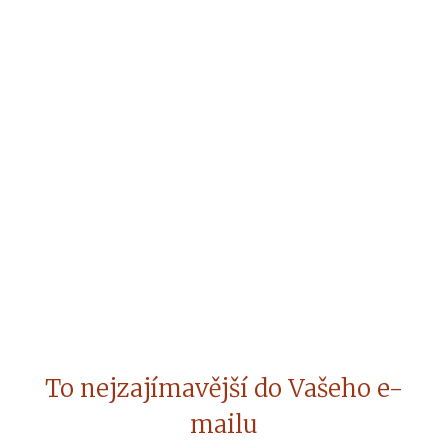
To nejzajímavější do Vašeho e-
mailu