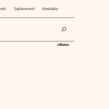
osti
Zajímavosti
Kontakty
reklama