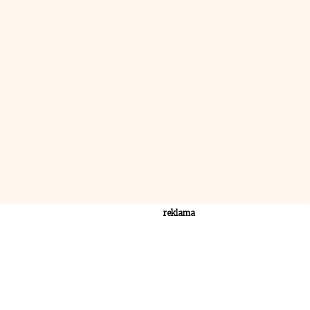
reklama