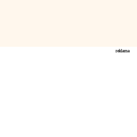
reklama