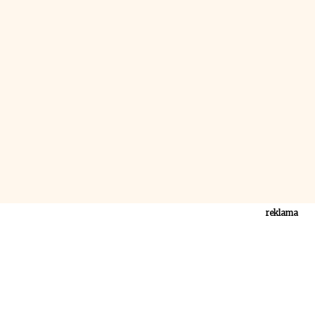
reklama