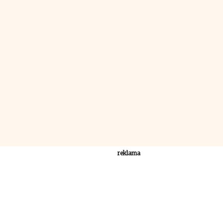
reklama