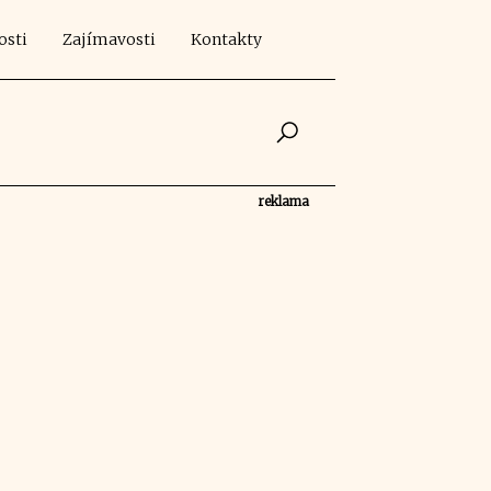
osti
Zajímavosti
Kontakty
reklama