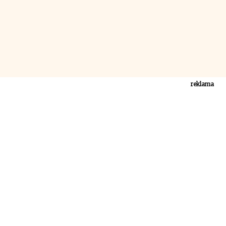
reklama