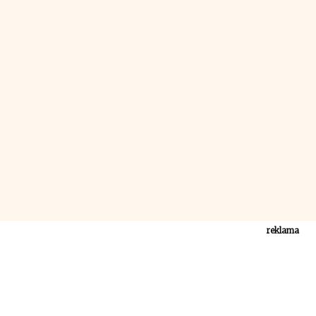
reklama