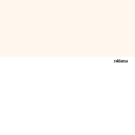
reklama