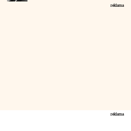
reklama
reklama