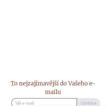
To nejzajímavější do Vašeho e-
mailu
Odebírat