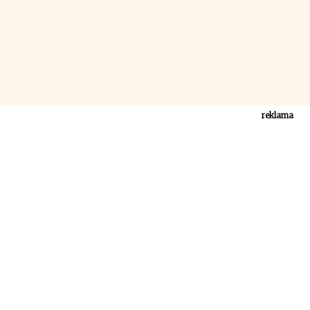
reklama