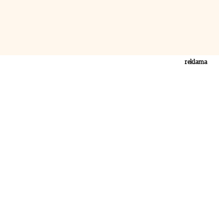
reklama