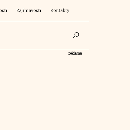
osti
Zajímavosti
Kontakty
reklama