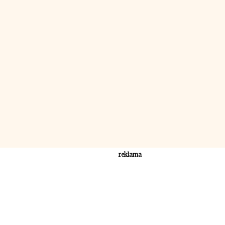
reklama