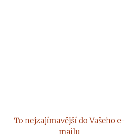
To nejzajímavější do Vašeho e-
mailu