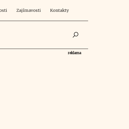
osti
Zajímavosti
Kontakty
reklama