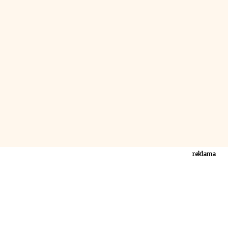
reklama