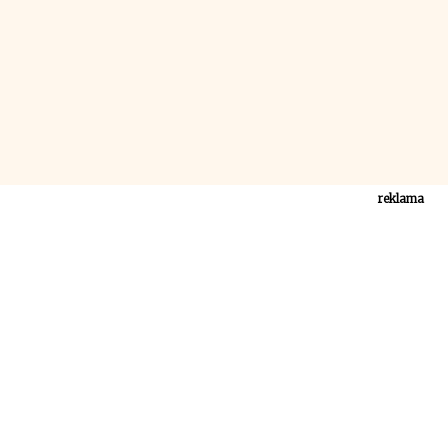
reklama