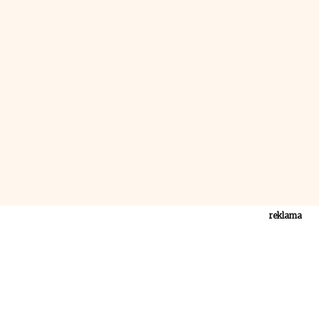
reklama