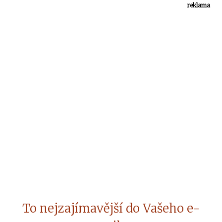
reklama
To nejzajímavější do Vašeho e-