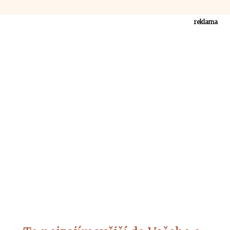
reklama