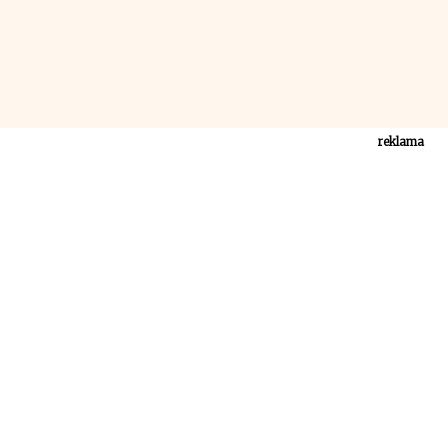
reklama