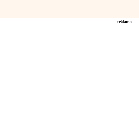
reklama