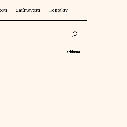
osti
Zajímavosti
Kontakty
reklama