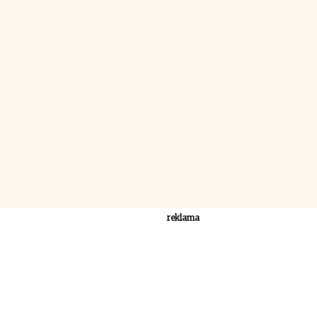
reklama