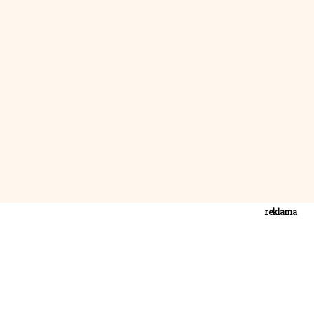
reklama