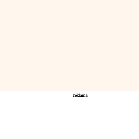
reklama