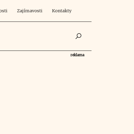
osti
Zajímavosti
Kontakty
reklama