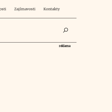
osti
Zajímavosti
Kontakty
reklama