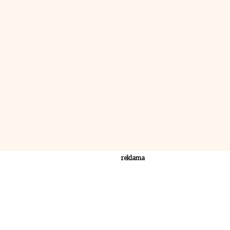
reklama