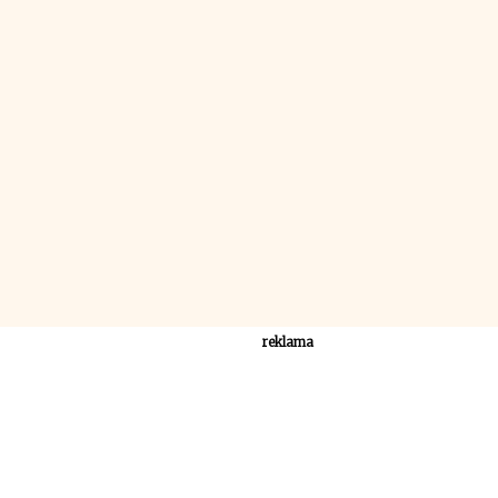
reklama