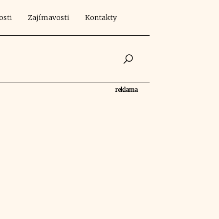
osti
Zajímavosti
Kontakty
reklama