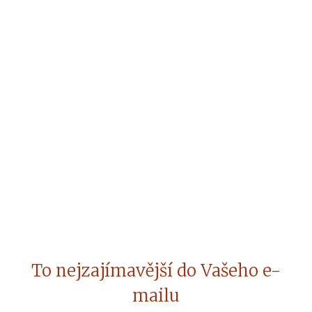
To nejzajímavější do Vašeho e-
mailu