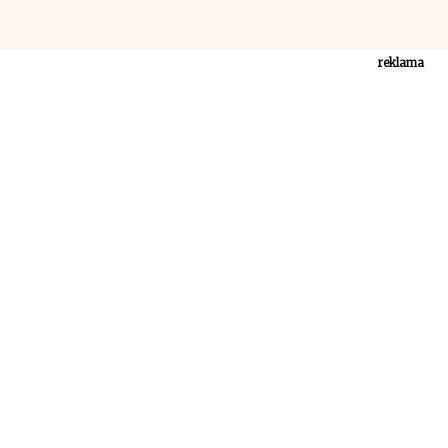
reklama