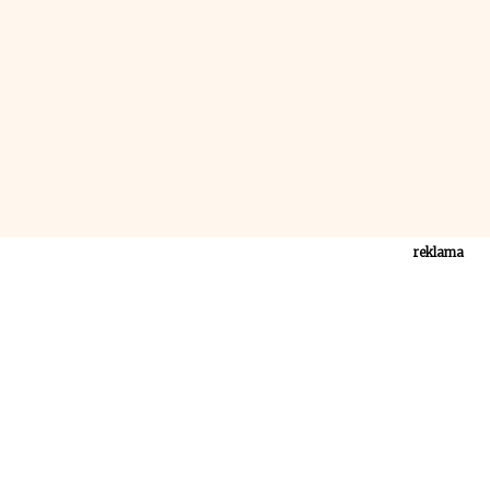
reklama