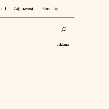
osti
Zajímavosti
Kontakty
reklama