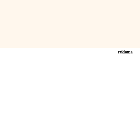
reklama