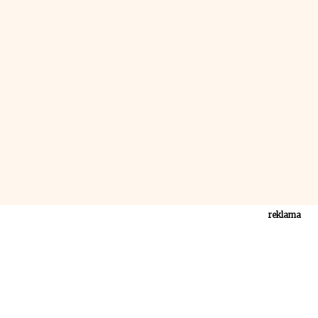
reklama