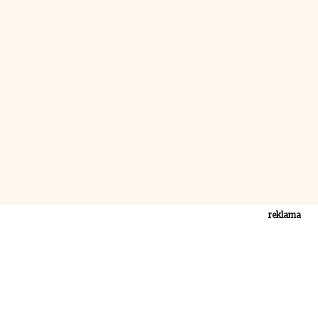
reklama