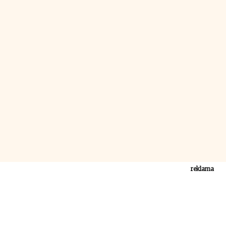
reklama