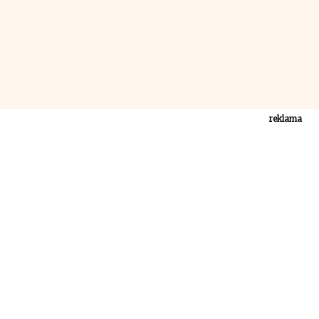
reklama