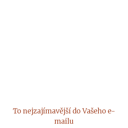
To nejzajímavější do Vašeho e-
mailu