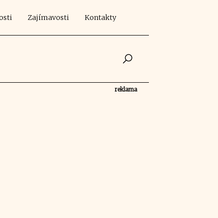
osti
Zajímavosti
Kontakty
reklama