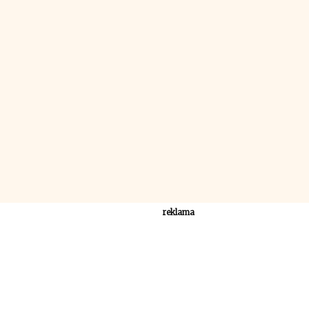
reklama