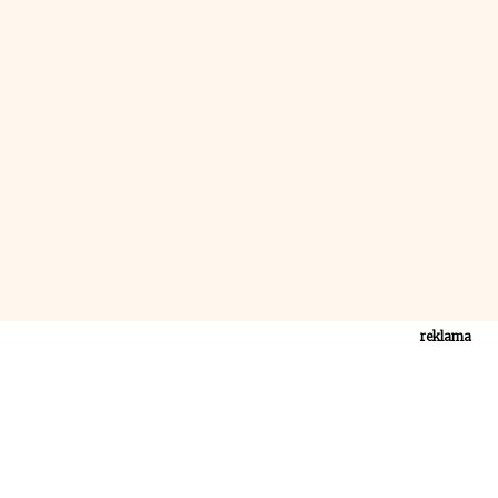
reklama