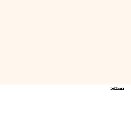
reklama