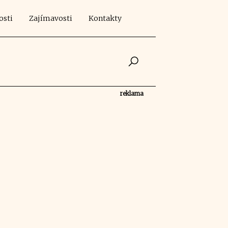
osti
Zajímavosti
Kontakty
reklama