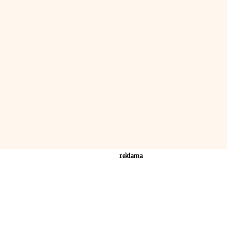
reklama