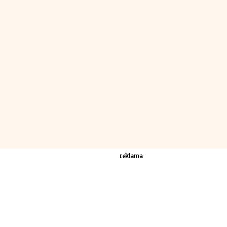
reklama