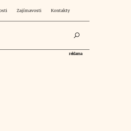
osti
Zajímavosti
Kontakty
reklama