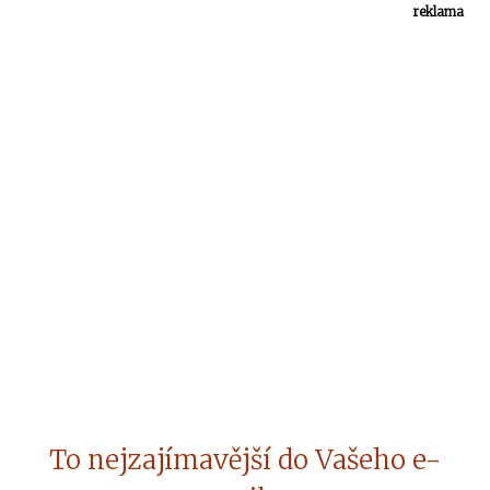
reklama
To nejzajímavější do Vašeho e-