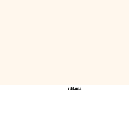
reklama