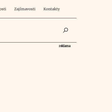
osti
Zajímavosti
Kontakty
reklama